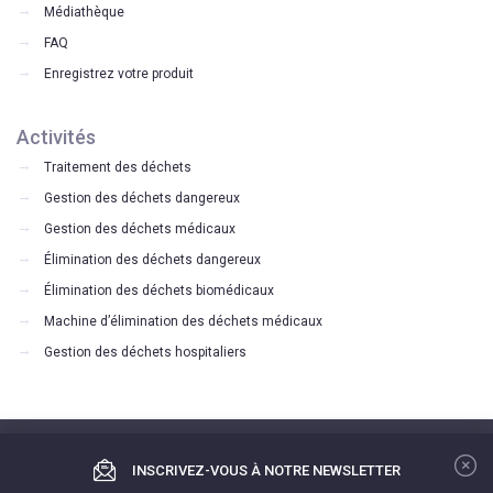
Médiathèque
FAQ
Enregistrez votre produit
Activités
Traitement des déchets
Gestion des déchets dangereux
Gestion des déchets médicaux
Élimination des déchets dangereux
Élimination des déchets biomédicaux
Machine d’élimination des déchets médicaux
Gestion des déchets hospitaliers
Copyright © 2018 BERTIN MEDICAL WASTE. Tous droits réservés.
INSCRIVEZ-VOUS À NOTRE NEWSLETTER
Mentions légales.