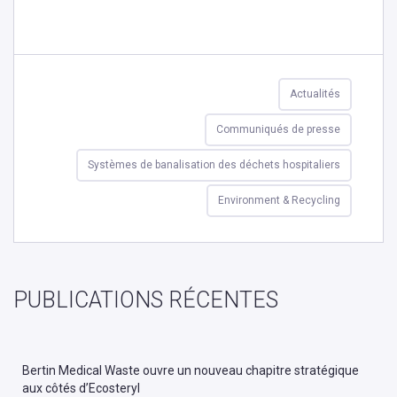
Actualités
Communiqués de presse
Systèmes de banalisation des déchets hospitaliers
Environment & Recycling
PUBLICATIONS RÉCENTES
Bertin Medical Waste ouvre un nouveau chapitre stratégique
aux côtés d’Ecosteryl