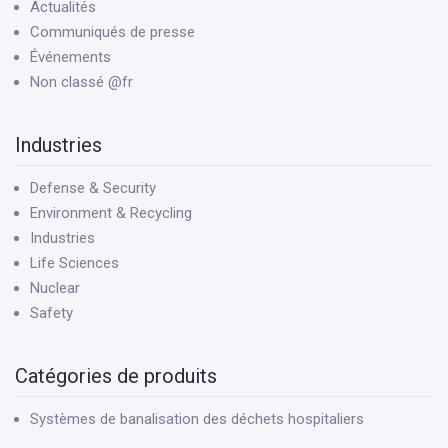
Actualités
Communiqués de presse
Événements
Non classé @fr
Industries
Defense & Security
Environment & Recycling
Industries
Life Sciences
Nuclear
Safety
Catégories de produits
Systèmes de banalisation des déchets hospitaliers