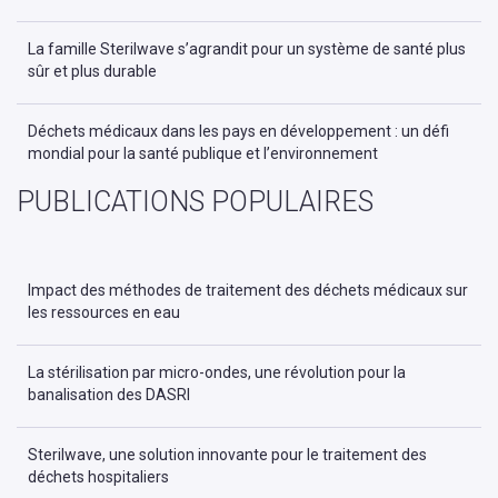
La famille Sterilwave s’agrandit pour un système de santé plus
sûr et plus durable
Déchets médicaux dans les pays en développement : un défi
mondial pour la santé publique et l’environnement
PUBLICATIONS POPULAIRES
Impact des méthodes de traitement des déchets médicaux sur
les ressources en eau
La stérilisation par micro-ondes, une révolution pour la
banalisation des DASRI
Sterilwave, une solution innovante pour le traitement des
déchets hospitaliers