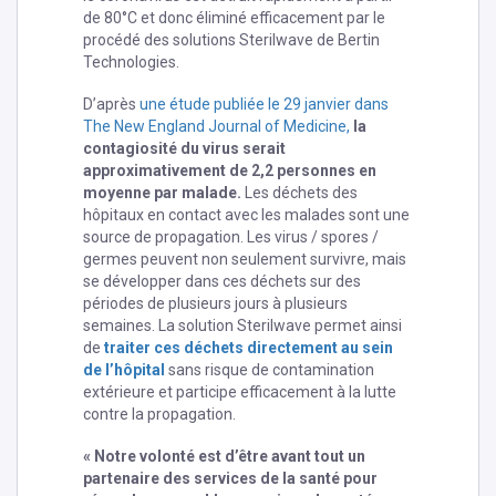
de 80°C et donc éliminé efficacement par le
procédé des solutions Sterilwave de Bertin
Technologies.
D’après
une étude publiée le 29 janvier dans
The
New England Journal of Medicine
,
la
contagiosité du virus serait
approximativement de 2,2 personnes en
moyenne par malade.
Les déchets des
hôpitaux en contact avec les malades sont une
source de propagation. Les virus / spores /
germes peuvent non seulement survivre, mais
se développer dans ces déchets sur des
périodes de plusieurs jours à plusieurs
semaines. La solution Sterilwave permet ainsi
de
traiter ces déchets directement au sein
de l’hôpital
sans risque de contamination
extérieure et participe efficacement à la lutte
contre la propagation.
« Notre volonté est d’être avant tout un
partenaire des services de la santé pour