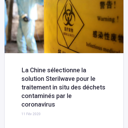
La Chine sélectionne la
solution Sterilwave pour le
traitement in situ des déchets
contaminés par le
coronavirus
11 Fév 2020