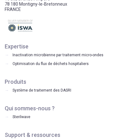
78 180 Montigny-le-Bretonneux
FRANCE
Expertise
Inactivation microbienne par traitement micro-ondes
Optimisation du flux de déchets hospitaliers
Produits
Système de traitement des DASRI
Qui sommes-nous ?
Sterilwave
Support & ressources