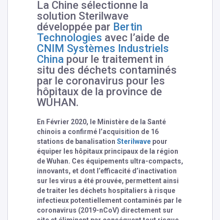
La Chine sélectionne la
solution Sterilwave
développée par
Bertin
Technologies
avec l’aide de
CNIM Systèmes Industriels
China
pour le traitement in
situ des déchets contaminés
par le coronavirus pour les
hôpitaux de la province de
WUHAN.
En Février 2020, le Ministère de la Santé
chinois a confirmé l’acquisition de 16
stations de banalisation
Sterilwave
pour
équiper les hôpitaux principaux de la région
de Wuhan. Ces équipements ultra-compacts,
innovants, et dont l’efficacité d’inactivation
sur les virus a été prouvée, permettent ainsi
de traiter les déchets hospitaliers à risque
infectieux potentiellement contaminés par le
coronavirus (2019-nCoV) directement sur