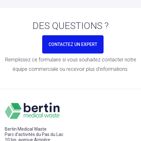
DES QUESTIONS ?
CONTACTEZ UN EXPERT
Remplissez ce formulaire si vous souhaitez contacter notre
équipe commerciale ou recevoir plus d'informations.
Bertin Medical Waste
Parc d’activités du Pas du Lac
10 bis, avenue Ampère