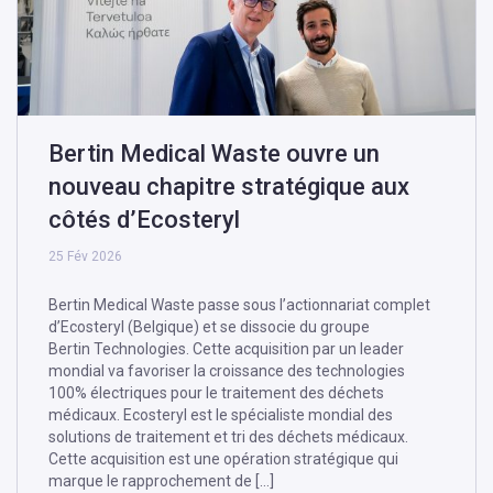
Bertin Medical Waste ouvre un
nouveau chapitre stratégique aux
côtés d’Ecosteryl
25 Fév 2026
Bertin Medical Waste passe sous l’actionnariat complet
d’Ecosteryl (Belgique) et se dissocie du groupe
Bertin Technologies. Cette acquisition par un leader
mondial va favoriser la croissance des technologies
100% électriques pour le traitement des déchets
médicaux. Ecosteryl est le spécialiste mondial des
solutions de traitement et tri des déchets médicaux.
Cette acquisition est une opération stratégique qui
marque le rapprochement de […]