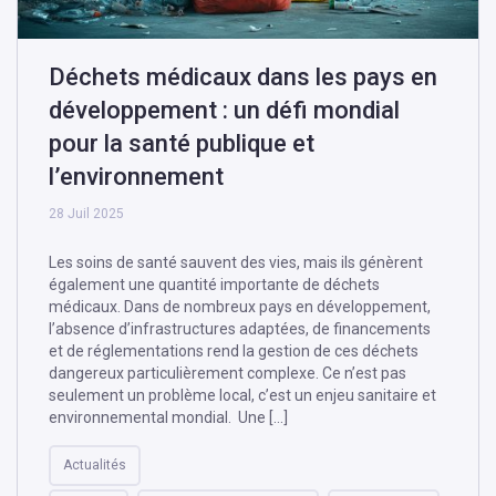
Déchets médicaux dans les pays en
développement : un défi mondial
pour la santé publique et
l’environnement
28 Juil 2025
Les soins de santé sauvent des vies, mais ils génèrent
également une quantité importante de déchets
médicaux. Dans de nombreux pays en développement,
l’absence d’infrastructures adaptées, de financements
et de réglementations rend la gestion de ces déchets
dangereux particulièrement complexe. Ce n’est pas
seulement un problème local, c’est un enjeu sanitaire et
environnemental mondial. Une […]
Actualités