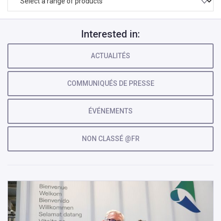
Interested in:
ACTUALITÉS
COMMUNIQUÉS DE PRESSE
ÉVÉNEMENTS
NON CLASSÉ @FR