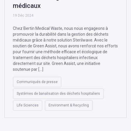
médicaux
19 Déc 2024
Chez Bertin Medical Waste, nous nous engageons à
promouvoir la durabilité dans la gestion des déchets
médicaux grâce à notre solution Sterilwave. Avec le
soutien de Green Assist, nous avons renforcé nos efforts
pour fournir une méthode efficace et écologique de
traitement des déchets hospitaliers infectieux
directement sur site. Green Assist, une initiative
soutenue par […]
Communiqués de presse
Systèmes de banalisation des déchets hospitaliers
Life Sciences
Environment & Recycling