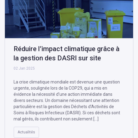
Réduire l’impact climatique grâce à
la gestion des DASRI sur site
02 Jan 2025
La crise climatique mondiale est devenue une question
urgente, soulignée lors de la COP29, qui a mis en
évidence la nécessité d’une action immédiate dans
divers secteurs. Un domaine nécessitant une attention
particulière est la gestion des Déchets d’Activités de
Soins à Risques Infectieux (DASRI). Si ces déchets sont
mal gérés, ils contribuent non seulement […]
Actualités