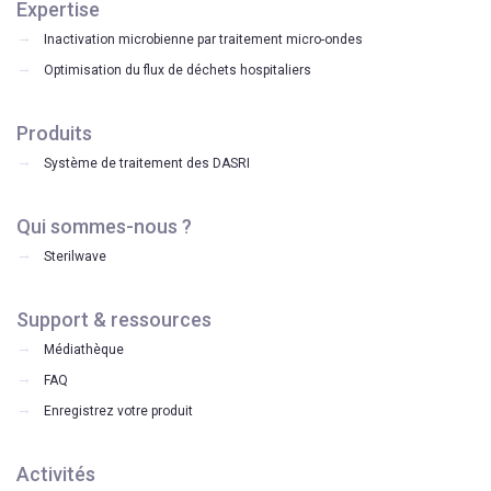
Expertise
Inactivation microbienne par traitement micro-ondes
Optimisation du flux de déchets hospitaliers
Produits
Système de traitement des DASRI
Qui sommes-nous ?
Sterilwave
Support & ressources
Médiathèque
FAQ
Enregistrez votre produit
Activités