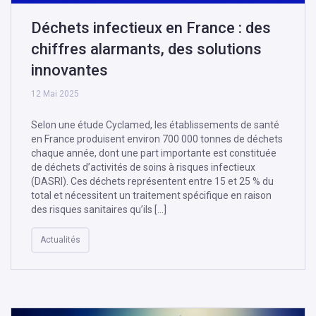
Déchets infectieux en France : des
chiffres alarmants, des solutions
innovantes
12 Mai 2025
Selon une étude Cyclamed, les établissements de santé
en France produisent environ 700 000 tonnes de déchets
chaque année, dont une part importante est constituée
de déchets d’activités de soins à risques infectieux
(DASRI). Ces déchets représentent entre 15 et 25 % du
total et nécessitent un traitement spécifique en raison
des risques sanitaires qu’ils […]
Actualités