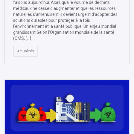
faisons aujourd’hui. Alors que le volume de déchets
médicaux ne cesse d’augmenter et que les ressources
naturelles s’amenuisent, il devient urgent d’adopter des
solutions durables pour protéger à la fois
l’environnement et la santé publique. Un enjeu mondial
grandissant Selon l’Organisation mondiale de la santé
(OMS, […]
Actualités