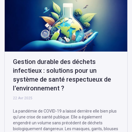
Gestion durable des déchets
infectieux : solutions pour un
système de santé respectueux de
l’environnement ?
22 Avr 2025
La pandémie de COVID-19 a laissé derrière elle bien plus
qu’une crise de santé publique. Elle a également
engendré un volume sans précédent de déchets
biologiquement dangereux. Les masques, gants, blouses