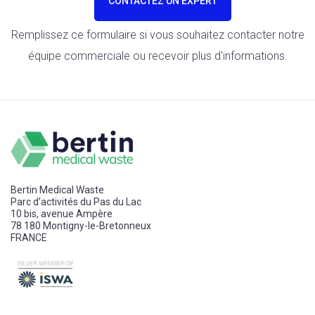
CONTACTEZ UN EXPERT
Remplissez ce formulaire si vous souhaitez contacter notre
équipe commerciale ou recevoir plus d'informations.
Bertin Medical Waste
Parc d’activités du Pas du Lac
10 bis, avenue Ampère
78 180 Montigny-le-Bretonneux
FRANCE