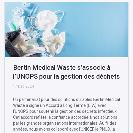
Bertin Medical Waste s’associe à
l’UNOPS pour la gestion des déchets
17 Déc 2024
Un partenariat pour des solutions durables Bertin Medical
Waste a signé un Accord à Long Terme (LTA) avec
l‘UNOPS pour soutenir la gestion des déchets infectieux.
Cet accord reflète la confiance accordée à nos solutions
par les grandes organisations internationales. Au fil des
années, nous avons collaboré avec l’UNICEF, le PNUD, la