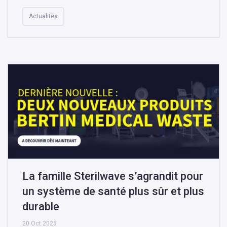
Actualités
La famille Sterilwave s’agrandit pour
un système de santé plus sûr et plus
durable
20 Oct 2025