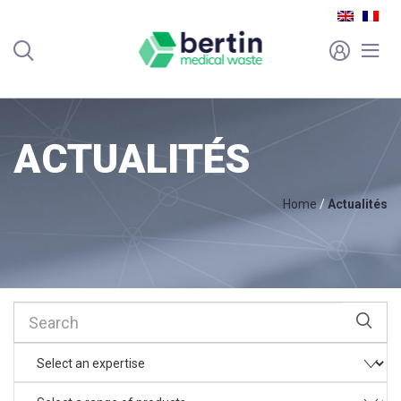
ACTUALITÉS
Home
/
Actualités