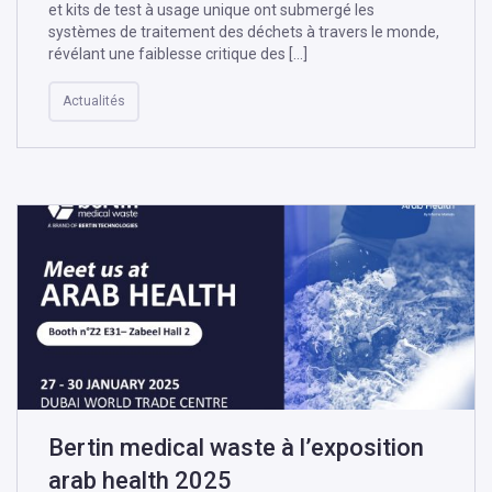
et kits de test à usage unique ont submergé les
systèmes de traitement des déchets à travers le monde,
révélant une faiblesse critique des […]
Actualités
Bertin medical waste à l’exposition
arab health 2025