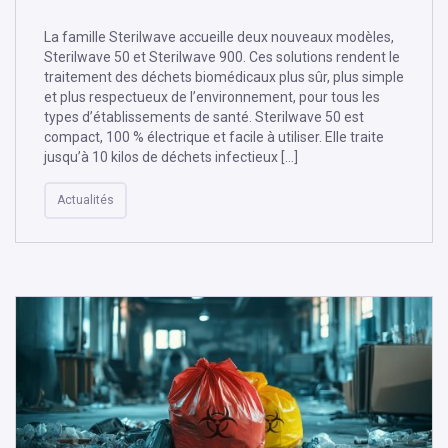
La famille Sterilwave accueille deux nouveaux modèles,
Sterilwave 50 et Sterilwave 900. Ces solutions rendent le
traitement des déchets biomédicaux plus sûr, plus simple
et plus respectueux de l’environnement, pour tous les
types d’établissements de santé. Sterilwave 50 est
compact, 100 % électrique et facile à utiliser. Elle traite
jusqu’à 10 kilos de déchets infectieux […]
Actualités