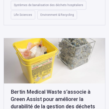
Systèmes de banalisation des déchets hospitaliers
Life Sciences
Environment & Recycling
Bertin Medical Waste s’associe à
Green Assist pour améliorer la
durabilité de la gestion des déchets