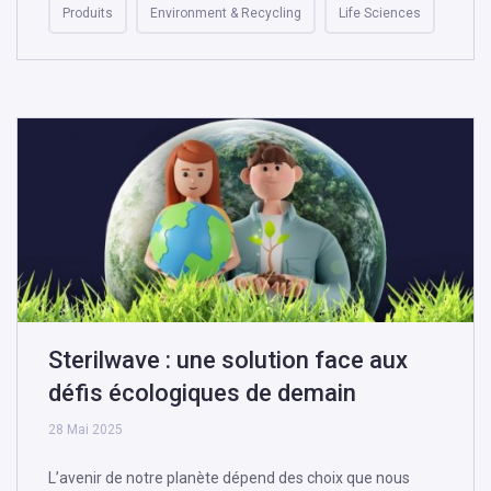
Produits
Environment & Recycling
Life Sciences
Sterilwave : une solution face aux
défis écologiques de demain
28 Mai 2025
L’avenir de notre planète dépend des choix que nous