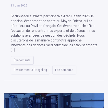
13 Jan 2025
Bertin Medical Waste participera à Arab Health 2025, le
principal événement de santé du Moyen-Orient, qui se
déroulera au Pavillon français. Cet événement clé offre
l’occasion de rencontrer nos experts et de découvrir nos
solutions avancées de gestion des déchets. Nous
discuterons de la manière dont notre approche
innovante des déchets médicaux aide les établissements
[…]
Événements
Environment & Recycling
Life Sciences