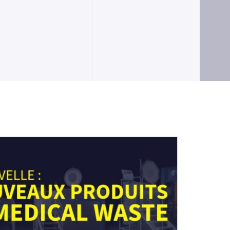
OIR LE PRODUIT
VOIR LE PRODUIT