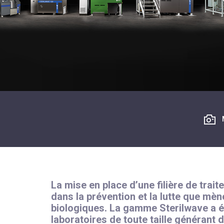
La mise en place d’une filière de trai
dans la prévention et la lutte que mè
biologiques. La gamme Sterilwave a é
laboratoires de toute taille générant 