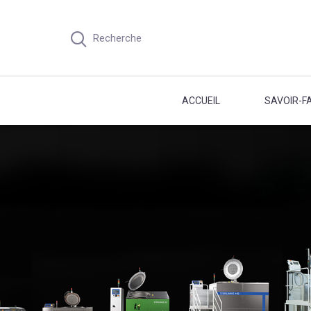
Recherche
ACCUEIL
SAVOIR-FA