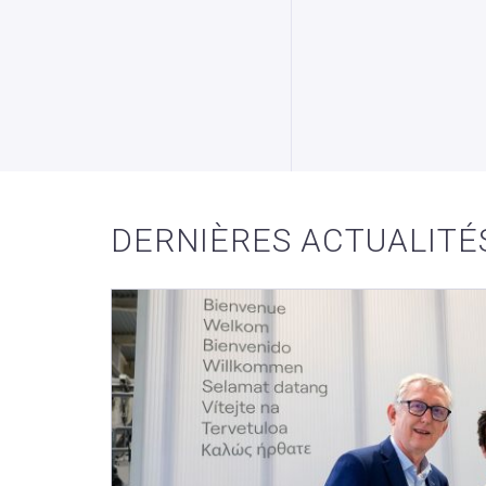
VOIR LE PRODUIT
VOIR LE PRODU
DERNIÈRES ACTUALITÉ